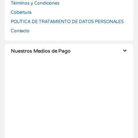
Términos y Condiciones
Cobertura
POLÍTICA DE TRATAMIENTO DE DATOS PERSONALES
Contacto
Nuestros Medios de Pago