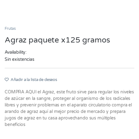
Frutas
Agraz paquete x125 gramos
Availability:
Sin existencias
Añadir a la lista de deseos
COMPRA AQUI el Agraz, este fruto sirve para regular los niveles
de azúcar en la sangre, proteger al organismo de los radicales
libres y prevenir problemas en el aparato circulatorio compra el
arando de agraz aquí al mejor precio de mercado y prepara
jugos de agraz en tu casa aprovechando sus múltiples
beneficios