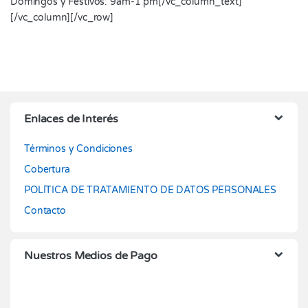
Domingos y Festivos: 9am-1 pm[/vc_column_text]
[/vc_column][/vc_row]
Enlaces de Interés
Términos y Condiciones
Cobertura
POLÍTICA DE TRATAMIENTO DE DATOS PERSONALES
Contacto
Nuestros Medios de Pago