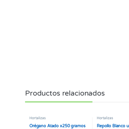
Productos relacionados
Hortalizas
Hortalizas
Orégano Atado x250 gramos
Repollo Blanco 