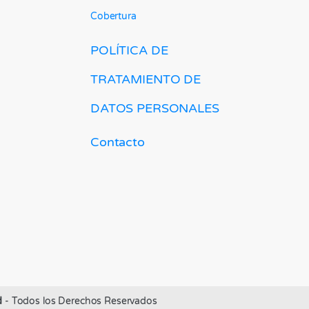
Cobertura
POLÍTICA DE
TRATAMIENTO DE
DATOS PERSONALES
Contacto
d
- Todos los Derechos Reservados