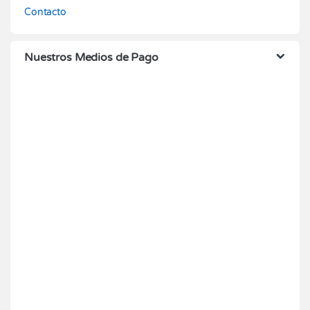
Contacto
Nuestros Medios de Pago