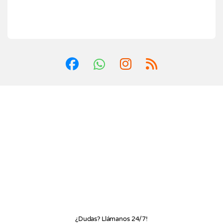
¿Dudas? Llámanos 24/7!