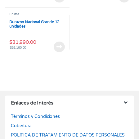
Frutas
Durazno Nacional Grande 12
unidades
$
31,990.00
$
35,160.00
Enlaces de Interés
Términos y Condiciones
Cobertura
POLÍTICA DE TRATAMIENTO DE DATOS PERSONALES