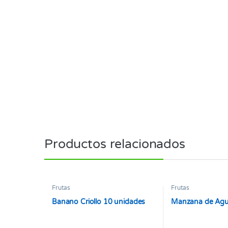
Productos relacionados
Frutas
Frutas
Banano Criollo 10 unidades
Manzana de Agu