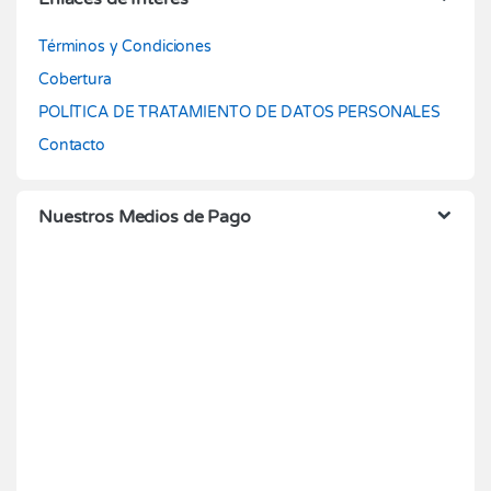
Términos y Condiciones
Cobertura
POLÍTICA DE TRATAMIENTO DE DATOS PERSONALES
Contacto
Nuestros Medios de Pago