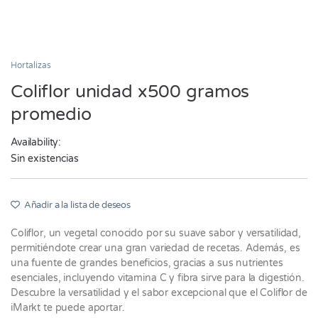
Hortalizas
Coliflor unidad x500 gramos
promedio
Availability:
Sin existencias
Añadir a la lista de deseos
Coliflor, un vegetal conocido por su suave sabor y versatilidad,
permitiéndote crear una gran variedad de recetas. Además, es
una fuente de grandes beneficios, gracias a sus nutrientes
esenciales, incluyendo vitamina C y fibra sirve para la digestión.
Descubre la versatilidad y el sabor excepcional que el Coliflor de
iMarkt te puede aportar.