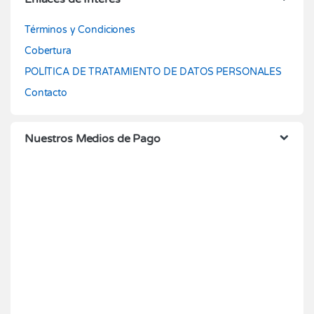
Términos y Condiciones
Cobertura
POLÍTICA DE TRATAMIENTO DE DATOS PERSONALES
Contacto
Nuestros Medios de Pago