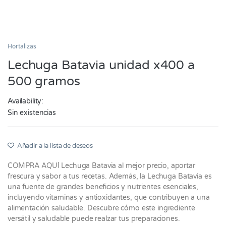
Hortalizas
Lechuga Batavia unidad x400 a
500 gramos
Availability:
Sin existencias
Añadir a la lista de deseos
COMPRA AQUÍ Lechuga Batavia al mejor precio, aportar
frescura y sabor a tus recetas. Además, la Lechuga Batavia es
una fuente de grandes beneficios y nutrientes esenciales,
incluyendo vitaminas y antioxidantes, que contribuyen a una
alimentación saludable. Descubre cómo este ingrediente
versátil y saludable puede realzar tus preparaciones.