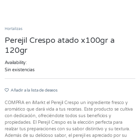
Hortalizas
Perejil Crespo atado x100gr a
120gr
Availability:
Sin existencias
Añadir a la lista de deseos
COMPRA en iMarkt el Perejil Crespo un ingrediente fresco y
aromático que dará vida a tus recetas. Este producto se cultiva
con dedicación, ofreciéndote todos sus beneficios y
propiedades. El Perejil Crespo es la elección perfecta para
realzar tus preparaciones con su sabor distintivo y su textura.
Además de su delicioso sabor, el perejil es apreciado por su