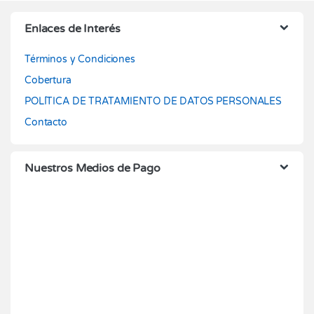
Enlaces de Interés
Términos y Condiciones
Cobertura
POLÍTICA DE TRATAMIENTO DE DATOS PERSONALES
Contacto
Nuestros Medios de Pago