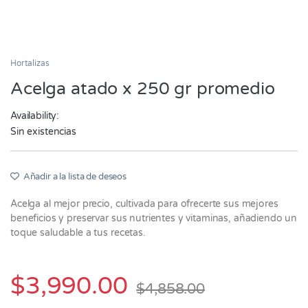
Hortalizas
Acelga atado x 250 gr promedio
Availability:
Sin existencias
Añadir a la lista de deseos
Acelga al mejor precio, cultivada para ofrecerte sus mejores
beneficios y preservar sus nutrientes y vitaminas, añadiendo un
toque saludable a tus recetas.
$
3,990.00
$
4,858.00