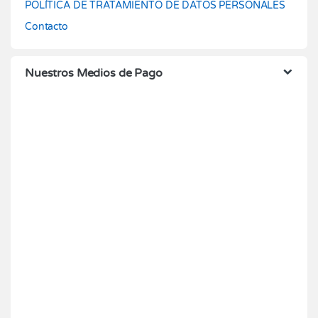
POLÍTICA DE TRATAMIENTO DE DATOS PERSONALES
Contacto
Nuestros Medios de Pago