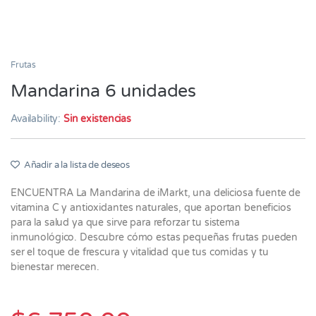
Frutas
Mandarina 6 unidades
Availability:
Sin existencias
Añadir a la lista de deseos
ENCUENTRA La Mandarina de iMarkt, una deliciosa fuente de
vitamina C y antioxidantes naturales, que aportan beneficios
para la salud ya que sirve para reforzar tu sistema
inmunológico. Descubre cómo estas pequeñas frutas pueden
ser el toque de frescura y vitalidad que tus comidas y tu
bienestar merecen.