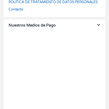
POLÍTICA DE TRATAMIENTO DE DATOS PERSONALES
Contacto
Nuestros Medios de Pago