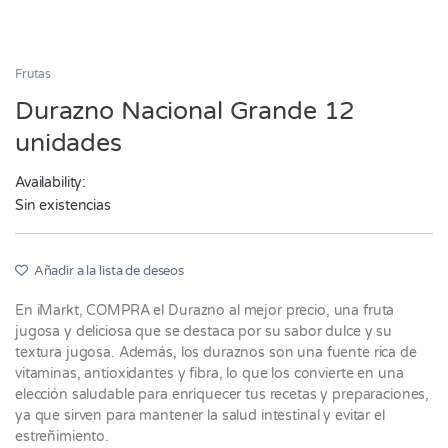
Frutas
Durazno Nacional Grande 12
unidades
Availability:
Sin existencias
Añadir a la lista de deseos
En iMarkt, COMPRA el Durazno al mejor precio, una fruta
jugosa y deliciosa que se destaca por su sabor dulce y su
textura jugosa. Además, los duraznos son una fuente rica de
vitaminas, antioxidantes y fibra, lo que los convierte en una
elección saludable para enriquecer tus recetas y preparaciones,
ya que sirven para mantener la salud intestinal y evitar el
estreñimiento.