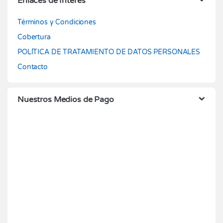
Enlaces de Interés
Términos y Condiciones
Cobertura
POLÍTICA DE TRATAMIENTO DE DATOS PERSONALES
Contacto
Nuestros Medios de Pago