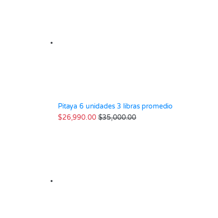
Pitaya 6 unidades 3 libras promedio
$
26,990.00
$
35,000.00