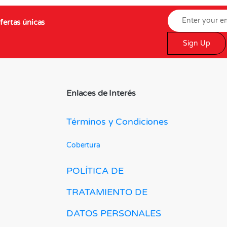
fertas únicas
Sign Up
Enlaces de Interés
Términos y Condiciones
Cobertura
POLÍTICA DE
TRATAMIENTO DE
DATOS PERSONALES