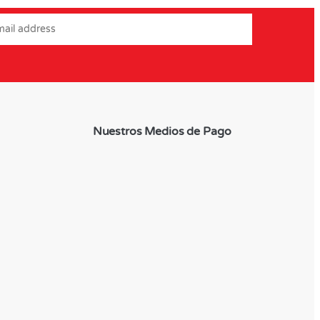
Nuestros Medios de Pago