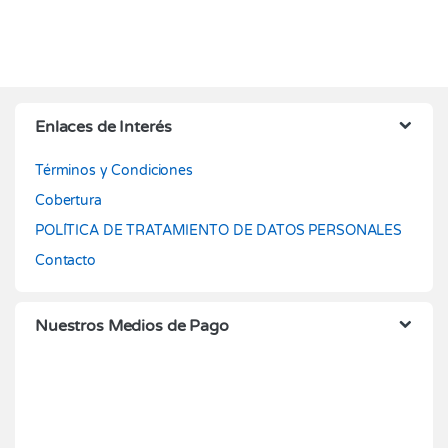
Enlaces de Interés
Términos y Condiciones
Cobertura
POLÍTICA DE TRATAMIENTO DE DATOS PERSONALES
Contacto
Nuestros Medios de Pago