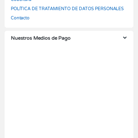
POLÍTICA DE TRATAMIENTO DE DATOS PERSONALES
Contacto
Nuestros Medios de Pago